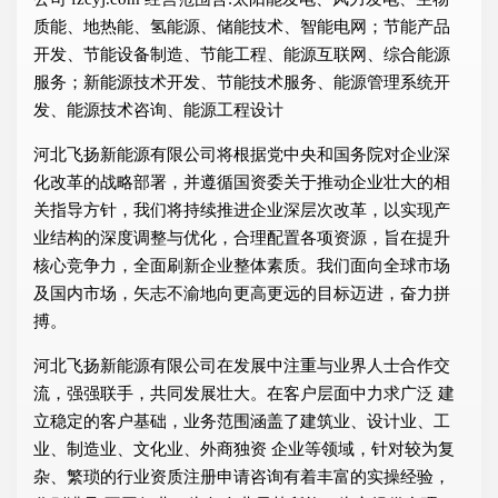
质能、地热能、氢能源、储能技术、智能电网；节能产品
开发、节能设备制造、节能工程、能源互联网、综合能源
服务；新能源技术开发、节能技术服务、能源管理系统开
发、能源技术咨询、能源工程设计
河北飞扬新能源有限公司将根据党中央和国务院对企业深
化改革的战略部署，并遵循国资委关于推动企业壮大的相
关指导方针，我们将持续推进企业深层次改革，以实现产
业结构的深度调整与优化，合理配置各项资源，旨在提升
核心竞争力，全面刷新企业整体素质。我们面向全球市场
及国内市场，矢志不渝地向更高更远的目标迈进，奋力拼
搏。
河北飞扬新能源有限公司在发展中注重与业界人士合作交
流，强强联手，共同发展壮大。在客户层面中力求广泛 建
立稳定的客户基础，业务范围涵盖了建筑业、设计业、工
业、制造业、文化业、外商独资 企业等领域，针对较为复
杂、繁琐的行业资质注册申请咨询有着丰富的实操经验，