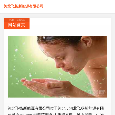
河北飞扬新能源有限公司
WEBSITE HOME
网站首页
河北飞扬新能源有限公司位于河北，河北飞扬新能源有限
公司 fzcyj.com 经营范围含:太阳能发电、风力发电、生物