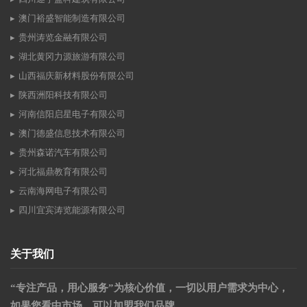
澳门裕盛智能制造有限公司
贵州涛览金融有限公司
湖北黄冈力源旅游有限公司
山西福庆新材料股份有限公司
陕西洲阳科技有限公司
河南信阳启星电子有限公司
澳门德盛信息技术有限公司
贵州森诺汽车有限公司
河北福鼎教育有限公司
云南海网电子有限公司
四川宜宾涛览能源有限公司
关于我们
“专注产品，用心服务”为核心价值，一切以用户需求为中心，
如果您看中市场，可以加盟我们品牌。