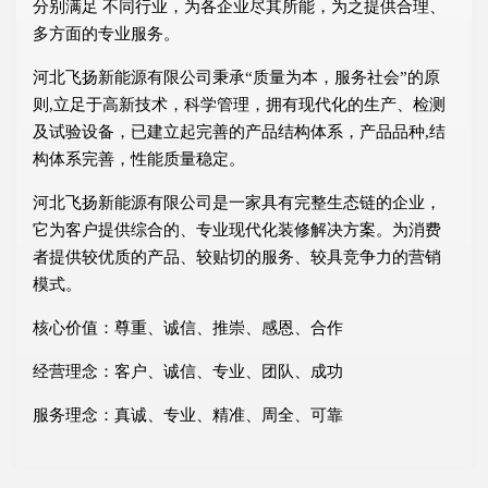
分别满足 不同行业，为各企业尽其所能，为之提供合理、
多方面的专业服务。
河北飞扬新能源有限公司秉承“质量为本，服务社会”的原
则,立足于高新技术，科学管理，拥有现代化的生产、检测
及试验设备，已建立起完善的产品结构体系，产品品种,结
构体系完善，性能质量稳定。
河北飞扬新能源有限公司是一家具有完整生态链的企业，
它为客户提供综合的、专业现代化装修解决方案。为消费
者提供较优质的产品、较贴切的服务、较具竞争力的营销
模式。
核心价值：尊重、诚信、推崇、感恩、合作
经营理念：客户、诚信、专业、团队、成功
服务理念：真诚、专业、精准、周全、可靠