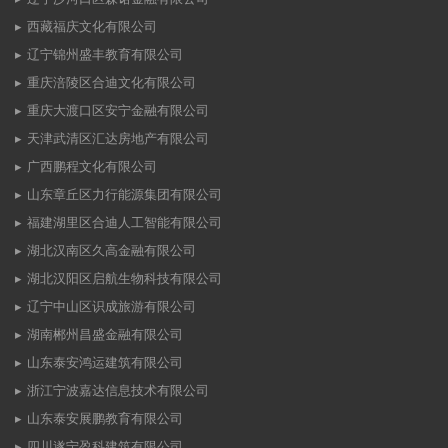
西藏福庆文化有限公司
辽宁锦州盛丰教育有限公司
重庆涪陵区合迪文化有限公司
重庆大渡口区安宁金融有限公司
天津武清区汇达房地产有限公司
广西鹏程文化有限公司
山东章丘区力行能源集团有限公司
福建湖里区合迪人工智能有限公司
湖北汉南区久高金融有限公司
湖北汉阳区启航生物科技有限公司
辽宁中山区识成旅游有限公司
湖南郴州昌盛金融有限公司
山东泰安鸿运建筑有限公司
浙江宁波嘉达信息技术有限公司
山东泰安展鹏教育有限公司
四川遂宁盈科建筑有限公司